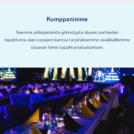
Kumppanimme
Teemme pitkäjänteistä yhteistyötä alueen parhaiden
tapahtuma-alan osaajien kanssa tarjotaksemme asiakkaillemme
osaavan tiimin tapahtumatuotantoon.