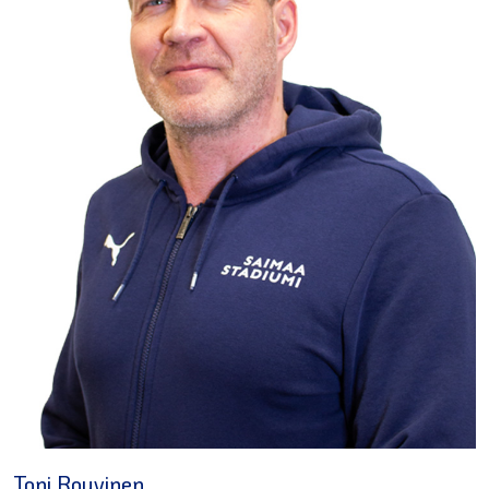
Toni Rouvinen