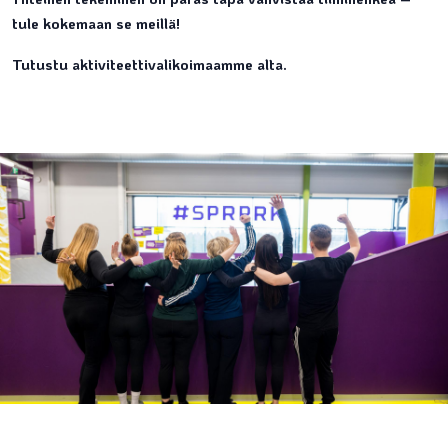
tule kokemaan se meillä!
Tutustu aktiviteettivalikoimaamme alta.