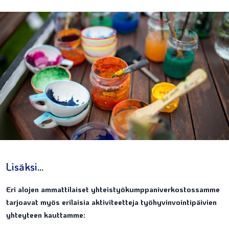
Lisäksi...
Eri alojen ammattilaiset yhteistyökumppaniverkostossamme
tarjoavat myös erilaisia aktiviteetteja työhyvinvointipäivien
yhteyteen kauttamme: