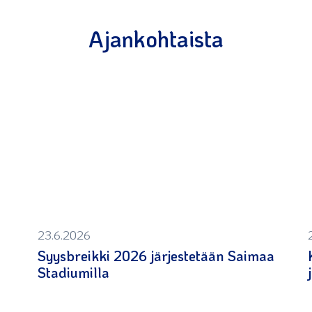
Ajankohtaista
23.6.2026
Syysbreikki 2026 järjestetään Saimaa
Stadiumilla