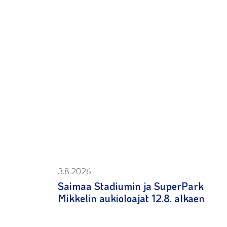
3.8.2026
Saimaa Stadiumin ja SuperPark
Mikkelin aukioloajat 12.8. alkaen