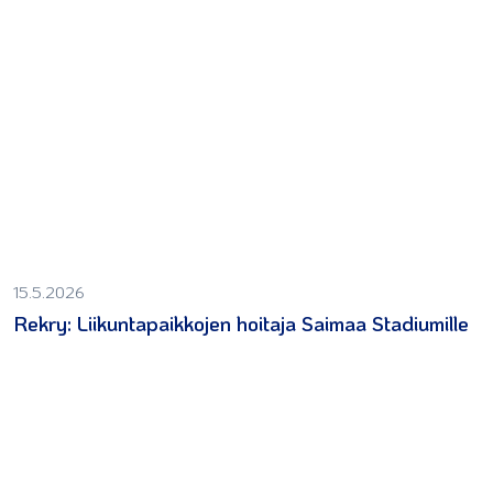
15.5.2026
Rekry: Liikuntapaikkojen hoitaja Saimaa Stadiumille