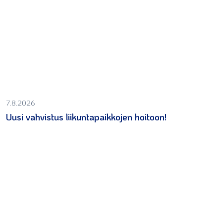
7.8.2026
Uusi vahvistus liikuntapaikkojen hoitoon!