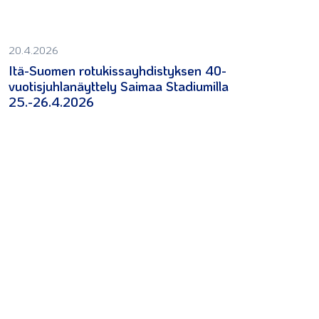
20.4.2026
Itä-Suomen rotukissayhdistyksen 40-
vuotisjuhlanäyttely Saimaa Stadiumilla
25.-26.4.2026