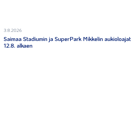
3.8.2026
Saimaa Stadiumin ja SuperPark Mikkelin aukioloajat
12.8. alkaen