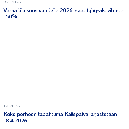
9.4.2026
Varaa tilaisuus vuodelle 2026, saat tyhy-aktiviteetin
-50%!
1.4.2026
Koko perheen tapahtuma Kalispäivä järjestetään
18.4.2026