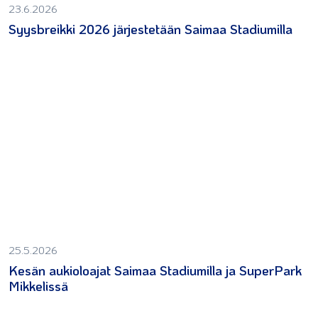
23.6.2026
Syysbreikki 2026 järjestetään Saimaa Stadiumilla
25.5.2026
Kesän aukioloajat Saimaa Stadiumilla ja SuperPark
Mikkelissä