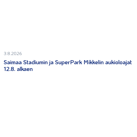
3.8.2026
Saimaa Stadiumin ja SuperPark Mikkelin aukioloajat
12.8. alkaen