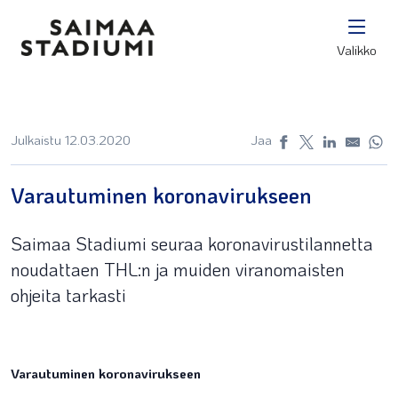
Valikko
Julkaistu 12.03.2020
Jaa
Varautuminen koronavirukseen
Saimaa Stadiumi seuraa koronavirustilannetta
noudattaen THL:n ja muiden viranomaisten
ohjeita tarkasti
Varautuminen koronavirukseen