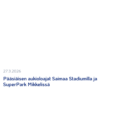
27.3.2026
Pääsiäisen aukioloajat Saimaa Stadiumilla ja
SuperPark Mikkelissä