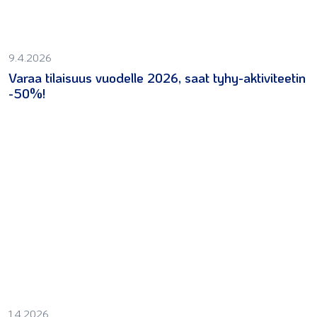
9.4.2026
Varaa tilaisuus vuodelle 2026, saat tyhy-aktiviteetin
-50%!
1.4.2026