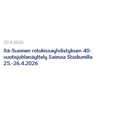
20.4.2026
Itä-Suomen rotukissayhdistyksen 40-
vuotisjuhlanäyttely Saimaa Stadiumilla
25.-26.4.2026