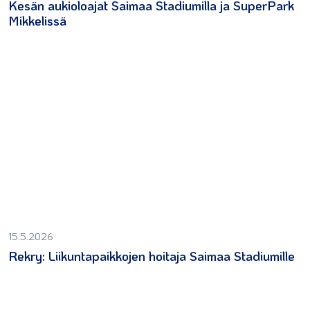
Kesän aukioloajat Saimaa Stadiumilla ja SuperPark
Mikkelissä
15.5.2026
Rekry: Liikuntapaikkojen hoitaja Saimaa Stadiumille