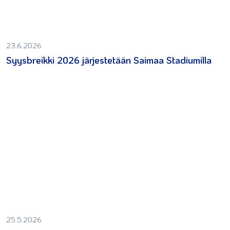
23.6.2026
Syysbreikki 2026 järjestetään Saimaa Stadiumilla
25.5.2026