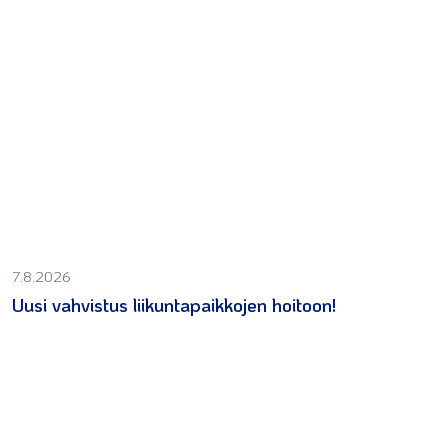
7.8.2026
Uusi vahvistus liikuntapaikkojen hoitoon!