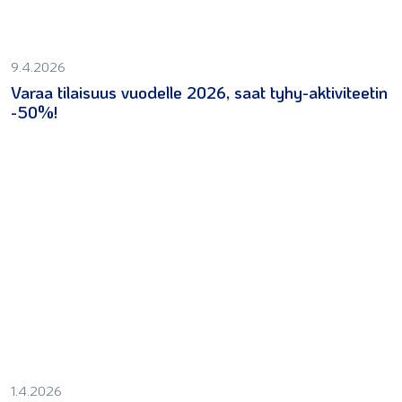
9.4.2026
Varaa tilaisuus vuodelle 2026, saat tyhy-aktiviteetin
-50%!
1.4.2026