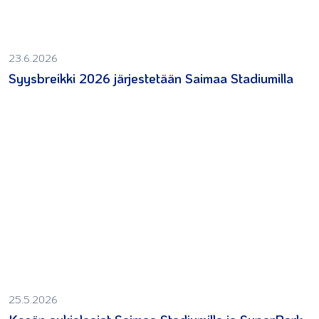
23.6.2026
Syysbreikki 2026 järjestetään Saimaa Stadiumilla
25.5.2026