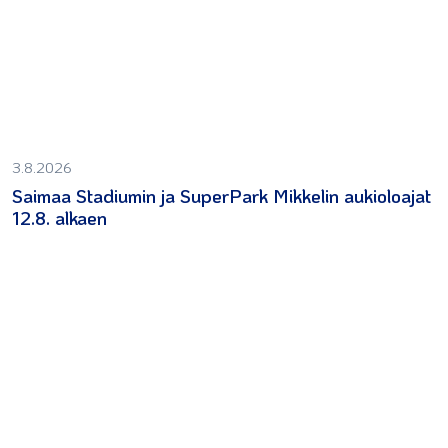
3.8.2026
Saimaa Stadiumin ja SuperPark Mikkelin aukioloajat
12.8. alkaen