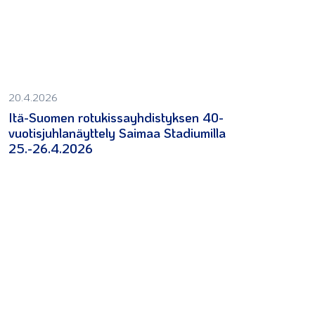
20.4.2026
Itä-Suomen rotukissayhdistyksen 40-
vuotisjuhlanäyttely Saimaa Stadiumilla
25.-26.4.2026