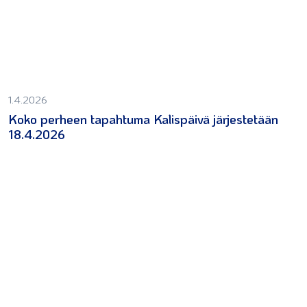
1.4.2026
Koko perheen tapahtuma Kalispäivä järjestetään
18.4.2026