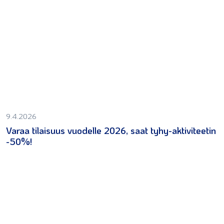
9.4.2026
Varaa tilaisuus vuodelle 2026, saat tyhy-aktiviteetin
-50%!