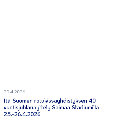
20.4.2026
Itä-Suomen rotukissayhdistyksen 40-
vuotisjuhlanäyttely Saimaa Stadiumilla
25.-26.4.2026