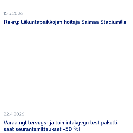
15.5.2026
Rekry: Liikuntapaikkojen hoitaja Saimaa Stadiumille
22.4.2026
Varaa nyt terveys- ja toimintakyvyn testipaketti,
saat seurantamittaukset -50 %!