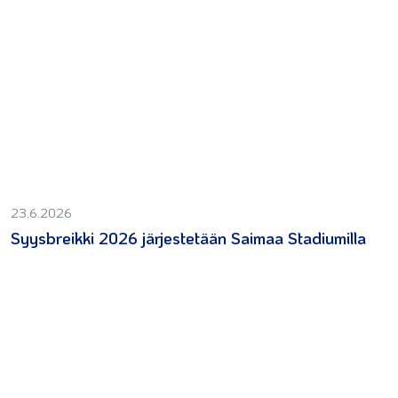
23.6.2026
Syysbreikki 2026 järjestetään Saimaa Stadiumilla