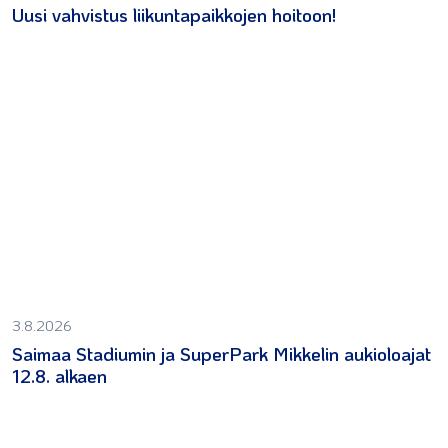
Uusi vahvistus liikuntapaikkojen hoitoon!
3.8.2026
Saimaa Stadiumin ja SuperPark Mikkelin aukioloajat
12.8. alkaen