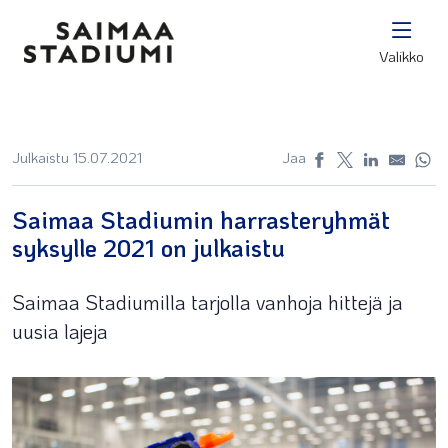
Valikko
Julkaistu 15.07.2021
Jaa
Saimaa Stadiumin harrasteryhmät
syksylle 2021 on julkaistu
Saimaa Stadiumilla tarjolla vanhoja hittejä ja
uusia lajeja