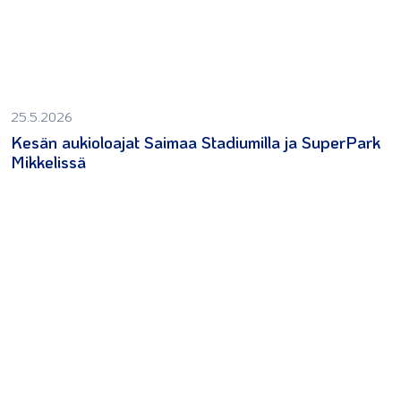
25.5.2026
Kesän aukioloajat Saimaa Stadiumilla ja SuperPark
Mikkelissä