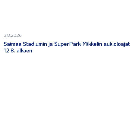
3.8.2026
Saimaa Stadiumin ja SuperPark Mikkelin aukioloajat
12.8. alkaen