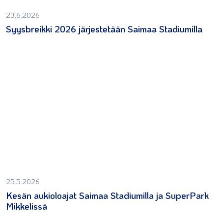
23.6.2026
Syysbreikki 2026 järjestetään Saimaa Stadiumilla
25.5.2026
Kesän aukioloajat Saimaa Stadiumilla ja SuperPark
Mikkelissä