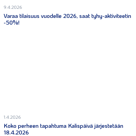
9.4.2026
Varaa tilaisuus vuodelle 2026, saat tyhy-aktiviteetin
-50%!
1.4.2026
Koko perheen tapahtuma Kalispäivä järjestetään
18.4.2026