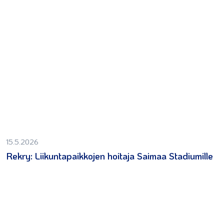
15.5.2026
Rekry: Liikuntapaikkojen hoitaja Saimaa Stadiumille