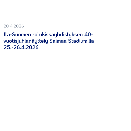
20.4.2026
Itä-Suomen rotukissayhdistyksen 40-
vuotisjuhlanäyttely Saimaa Stadiumilla
25.-26.4.2026