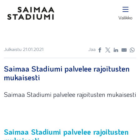
Valikko
Julkaistu 21.01.2021
Jaa
Saimaa Stadiumi palvelee rajoitusten
mukaisesti
Saimaa Stadiumi palvelee rajoitusten mukaisesti
Saimaa Stadiumi palvelee rajoitusten