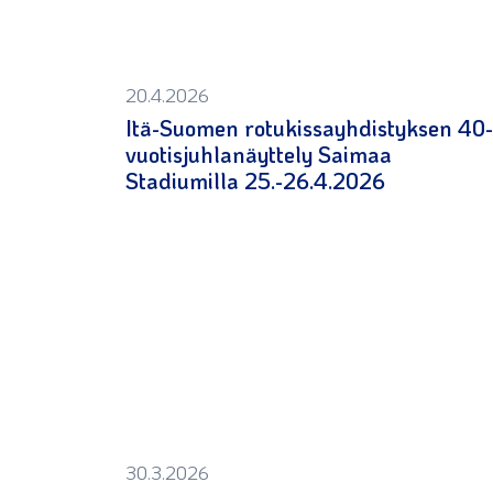
20.4.2026
Itä-Suomen rotukissayhdistyksen 40-
vuotisjuhlanäyttely Saimaa
Stadiumilla 25.-26.4.2026
30.3.2026