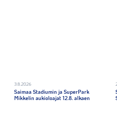
3.8.2026
Saimaa Stadiumin ja SuperPark
Mikkelin aukioloajat 12.8. alkaen