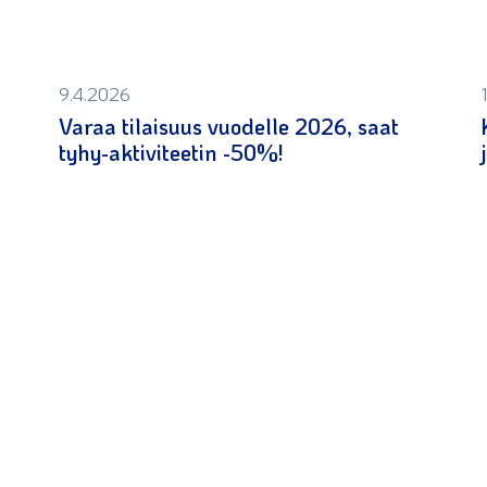
9.4.2026
Varaa tilaisuus vuodelle 2026, saat
tyhy-aktiviteetin -50%!