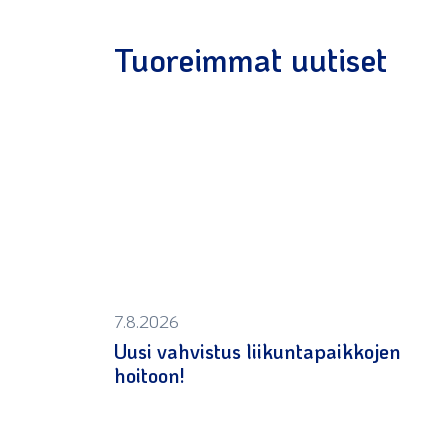
Tuoreimmat uutiset
7.8.2026
Uusi vahvistus liikuntapaikkojen
hoitoon!