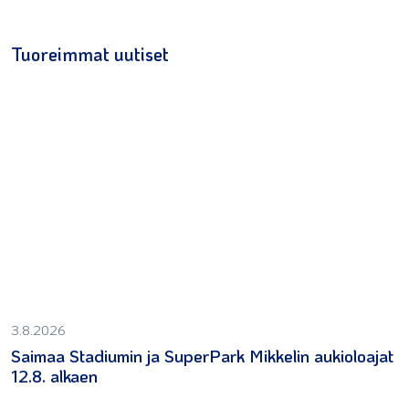
Tuoreimmat uutiset
3.8.2026
Saimaa Stadiumin ja SuperPark Mikkelin aukioloajat
12.8. alkaen