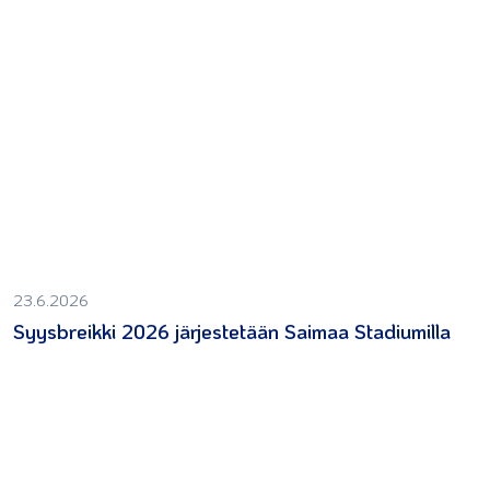
23.6.2026
Syysbreikki 2026 järjestetään Saimaa Stadiumilla