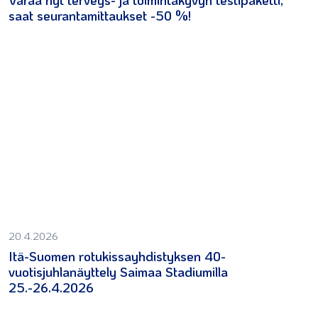
saat seurantamittaukset -50 %!
20.4.2026
Itä-Suomen rotukissayhdistyksen 40-
vuotisjuhlanäyttely Saimaa Stadiumilla
25.-26.4.2026