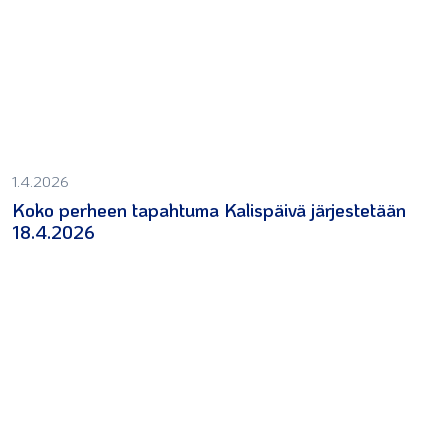
1.4.2026
Koko perheen tapahtuma Kalispäivä järjestetään
18.4.2026