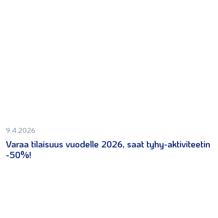
9.4.2026
Varaa tilaisuus vuodelle 2026, saat tyhy-aktiviteetin
-50%!