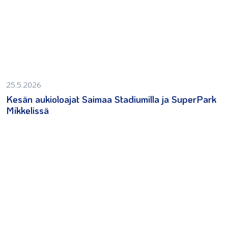
25.5.2026
Kesän aukioloajat Saimaa Stadiumilla ja SuperPark
Mikkelissä