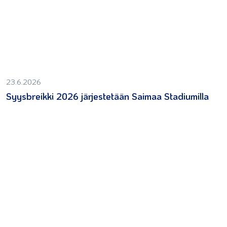
23.6.2026
Syysbreikki 2026 järjestetään Saimaa Stadiumilla