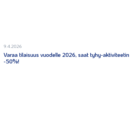
9.4.2026
Varaa tilaisuus vuodelle 2026, saat tyhy-aktiviteetin
-50%!