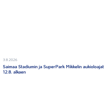
3.8.2026
Saimaa Stadiumin ja SuperPark Mikkelin aukioloajat
12.8. alkaen