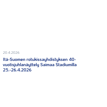
20.4.2026
Itä-Suomen rotukissayhdistyksen 40-
vuotisjuhlanäyttely Saimaa Stadiumilla
25.-26.4.2026