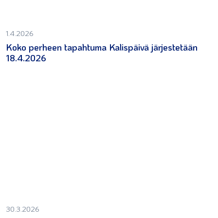
1.4.2026
Koko perheen tapahtuma Kalispäivä järjestetään
18.4.2026
30.3.2026