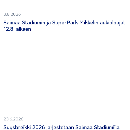
3.8.2026
Saimaa Stadiumin ja SuperPark Mikkelin aukioloajat
12.8. alkaen
23.6.2026
Syysbreikki 2026 järjestetään Saimaa Stadiumilla