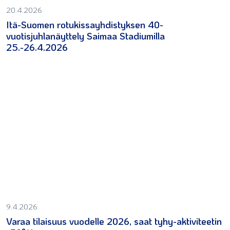
20.4.2026
Itä-Suomen rotukissayhdistyksen 40-
vuotisjuhlanäyttely Saimaa Stadiumilla
25.-26.4.2026
9.4.2026
Varaa tilaisuus vuodelle 2026, saat tyhy-aktiviteetin