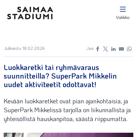
Valikko
Julkaistu 18.02.2026
Jaa
Luokkaretki tai ryhmävaraus
suunnitteilla? SuperPark Mikkelin
uudet aktiviteetit odottavat!
Kevään luokkaretket ovat pian ajankohtaisia, ja
SuperPark Mikkelissä tarjolla on liikunnallista ja
yhteisöllistä hauskanpitoa, säästä riippumatta.