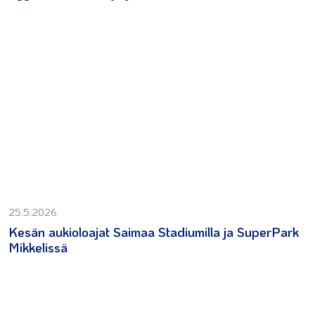
25.5.2026
Kesän aukioloajat Saimaa Stadiumilla ja SuperPark
Mikkelissä