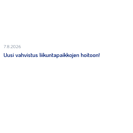
7.8.2026
Uusi vahvistus liikuntapaikkojen hoitoon!