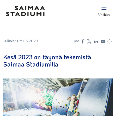
Valikko
Julkaistu 15.06.2023
Jaa
Kesä 2023 on täynnä tekemistä
Saimaa Stadiumilla