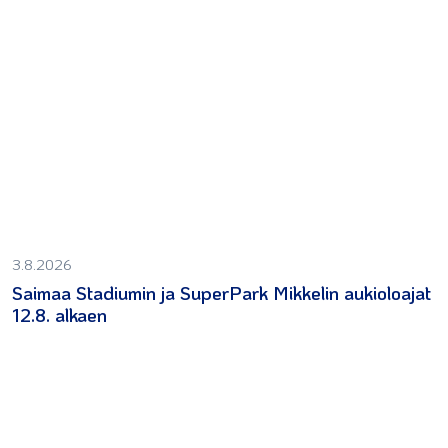
3.8.2026
Saimaa Stadiumin ja SuperPark Mikkelin aukioloajat
12.8. alkaen