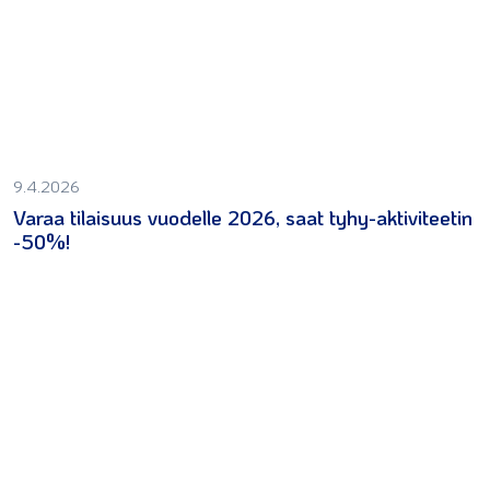
9.4.2026
Varaa tilaisuus vuodelle 2026, saat tyhy-aktiviteetin
-50%!