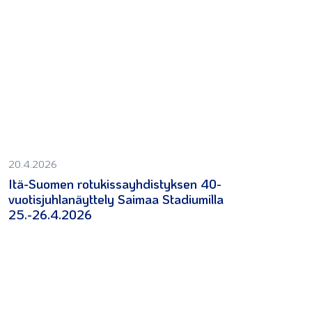
20.4.2026
Itä-Suomen rotukissayhdistyksen 40-
vuotisjuhlanäyttely Saimaa Stadiumilla
25.-26.4.2026