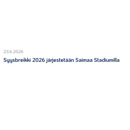
23.6.2026
Syysbreikki 2026 järjestetään Saimaa Stadiumilla