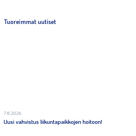
Tuoreimmat uutiset
7.8.2026
Uusi vahvistus liikuntapaikkojen hoitoon!