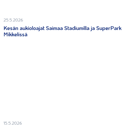
25.5.2026
Kesän aukioloajat Saimaa Stadiumilla ja SuperPark
Mikkelissä
15.5.2026