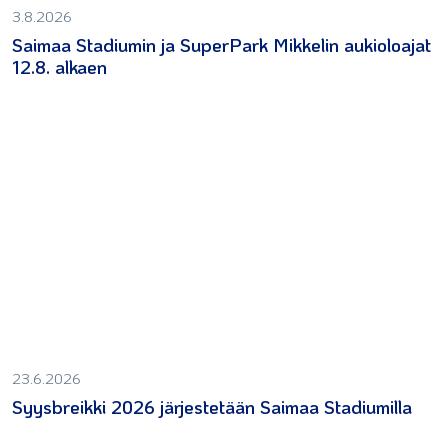
3.8.2026
Saimaa Stadiumin ja SuperPark Mikkelin aukioloajat
12.8. alkaen
23.6.2026
Syysbreikki 2026 järjestetään Saimaa Stadiumilla