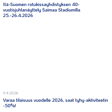
Itä-Suomen rotukissayhdistyksen 40-
vuotisjuhlanäyttely Saimaa Stadiumilla
25.-26.4.2026
9.4.2026
Varaa tilaisuus vuodelle 2026, saat tyhy-aktiviteetin
-50%!