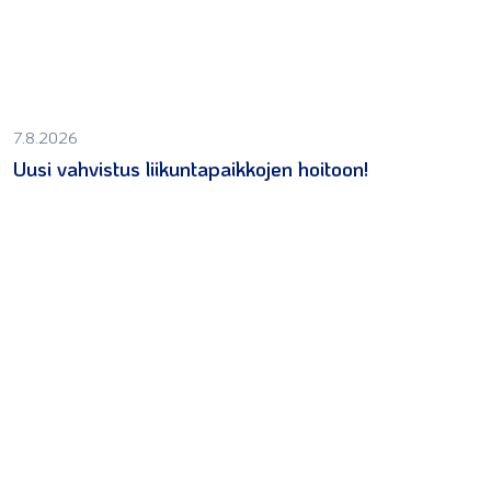
7.8.2026
Uusi vahvistus liikuntapaikkojen hoitoon!