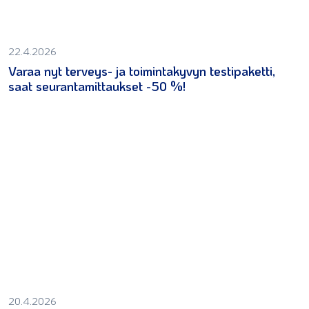
22.4.2026
Varaa nyt terveys- ja toimintakyvyn testipaketti,
saat seurantamittaukset -50 %!
20.4.2026