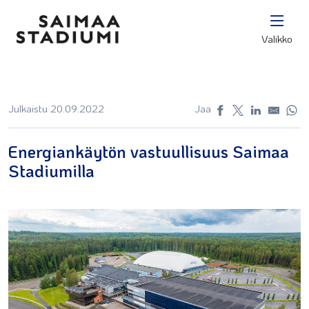
Valikko
Julkaistu 20.09.2022
Jaa
Energiankäytön vastuullisuus Saimaa
Stadiumilla