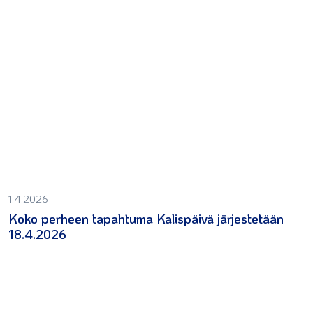
1.4.2026
Koko perheen tapahtuma Kalispäivä järjestetään
18.4.2026