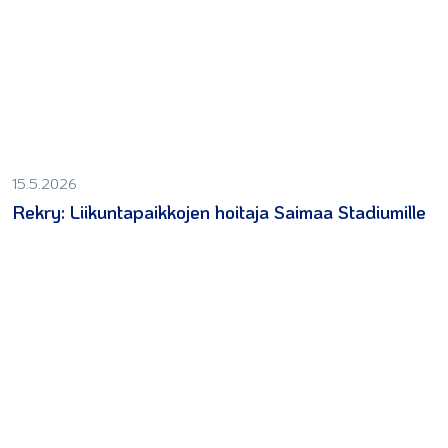
15.5.2026
Rekry: Liikuntapaikkojen hoitaja Saimaa Stadiumille