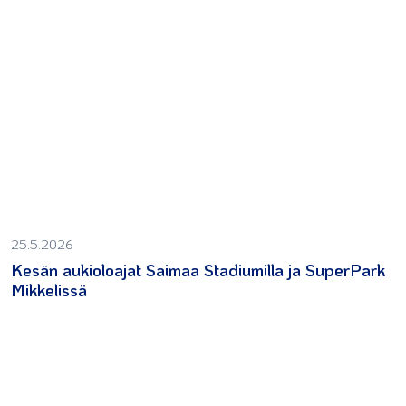
25.5.2026
Kesän aukioloajat Saimaa Stadiumilla ja SuperPark
Mikkelissä