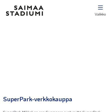
Valikko
SuperPark-verkkokauppa