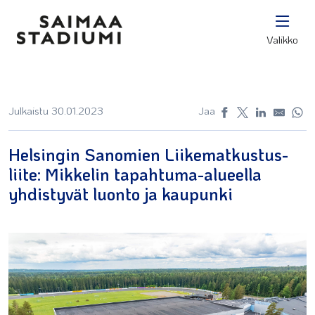
Valikko
Julkaistu 30.01.2023
Jaa
Helsingin Sanomien Liikematkustus-
liite: Mikkelin tapahtuma-alueella
yhdistyvät luonto ja kaupunki