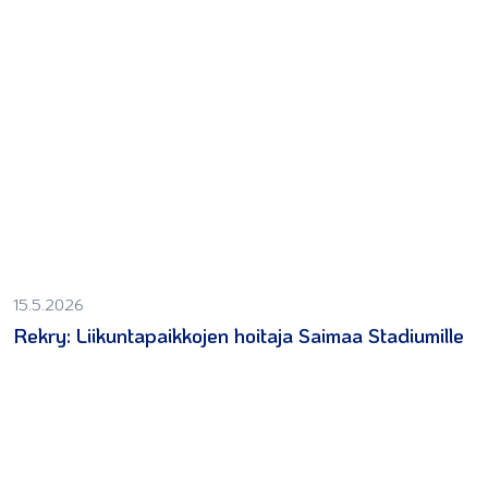
15.5.2026
Rekry: Liikuntapaikkojen hoitaja Saimaa Stadiumille