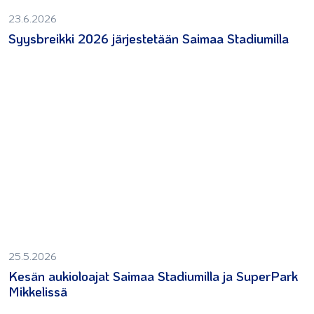
23.6.2026
Syysbreikki 2026 järjestetään Saimaa Stadiumilla
25.5.2026
Kesän aukioloajat Saimaa Stadiumilla ja SuperPark
Mikkelissä