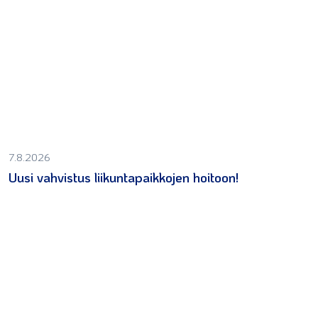
7.8.2026
Uusi vahvistus liikuntapaikkojen hoitoon!