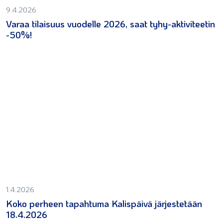
9.4.2026
Varaa tilaisuus vuodelle 2026, saat tyhy-aktiviteetin
-50%!
1.4.2026
Koko perheen tapahtuma Kalispäivä järjestetään
18.4.2026