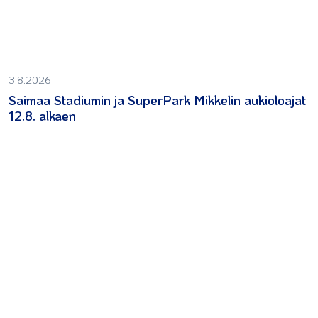
3.8.2026
Saimaa Stadiumin ja SuperPark Mikkelin aukioloajat
12.8. alkaen