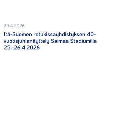
20.4.2026
Itä-Suomen rotukissayhdistyksen 40-
vuotisjuhlanäyttely Saimaa Stadiumilla
25.-26.4.2026